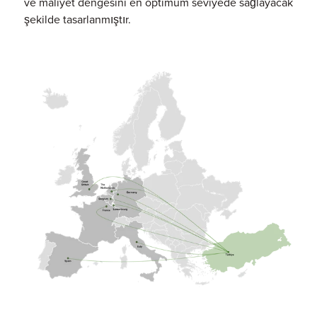
ve maliyet dengesini en optimum seviyede sağlayacak
şekilde tasarlanmıştır.