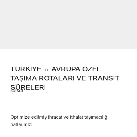
TÜRKİYE ↔ AVRUPA ÖZEL
TAŞIMA ROTALARI VE TRANSİT
SÜRELERİ
sdfsdf
Optimize edilmiş ihracat ve ithalat taşımacılığı
hatlarımız: